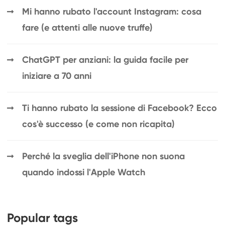
Mi hanno rubato l'account Instagram: cosa
fare (e attenti alle nuove truffe)
ChatGPT per anziani: la guida facile per
iniziare a 70 anni
Ti hanno rubato la sessione di Facebook? Ecco
cos'è successo (e come non ricapita)
Perché la sveglia dell'iPhone non suona
quando indossi l'Apple Watch
Popular tags