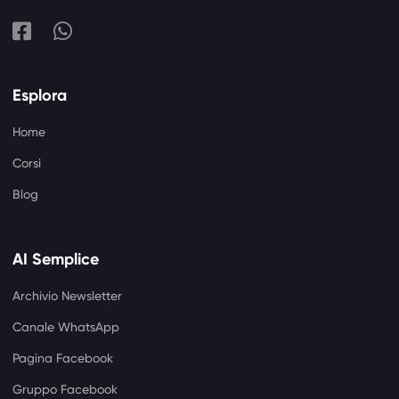
Esplora
Home
Corsi
Blog
AI Semplice
Archivio Newsletter
Canale WhatsApp
Pagina Facebook
Gruppo Facebook