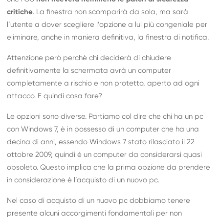
critiche
. La finestra non scomparirà da sola, ma sarà
l’utente a dover scegliere l’opzione a lui più congeniale per
eliminare, anche in maniera definitiva, la finestra di notifica.
Attenzione però perchè chi deciderà di chiudere
definitivamente la schermata avrà un computer
completamente a rischio e non protetto, aperto ad ogni
attacco. E quindi cosa fare?
Le opzioni sono diverse. Partiamo col dire che chi ha un pc
con Windows 7, è in possesso di un computer che ha una
decina di anni, essendo Windows 7 stato rilasciato il 22
ottobre 2009, quindi è un computer da considerarsi quasi
obsoleto. Questo implica che la prima opzione da prendere
in considerazione è l’acquisto di un nuovo pc.
Nel caso di acquisto di un nuovo pc dobbiamo tenere
presente alcuni accorgimenti fondamentali per non