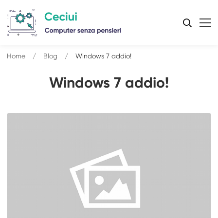
Home
Blog
Windows 7 addio!
Windows 7 addio!