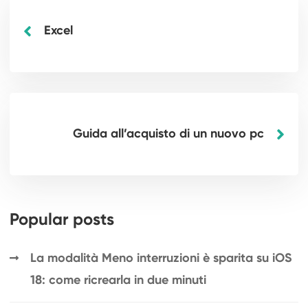
Excel
Guida all’acquisto di un nuovo pc
Popular posts
La modalità Meno interruzioni è sparita su iOS
18: come ricrearla in due minuti