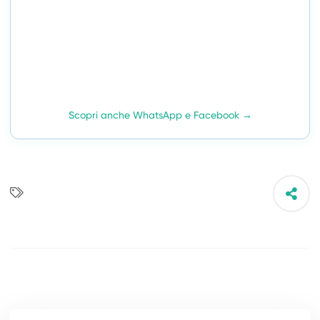
Scopri anche WhatsApp e Facebook →