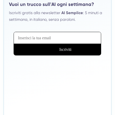
Vuoi un trucco sull'AI ogni settimana?
Iscriviti gratis alla newsletter
AI Semplice
: 5 minuti a
settimana, in italiano, senza paroloni.