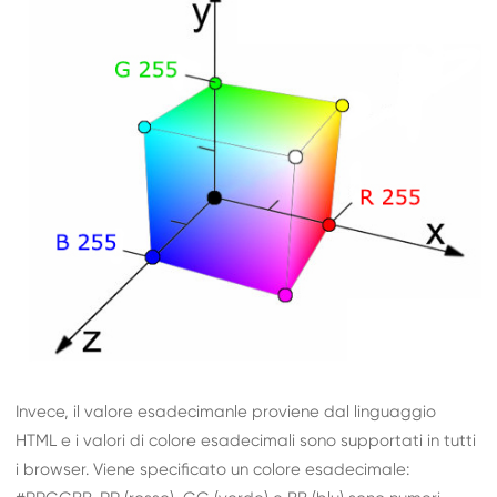
Invece, il valore esadecimanle proviene dal linguaggio
HTML e i valori di colore esadecimali sono supportati in tutti
i browser. Viene specificato un colore esadecimale: