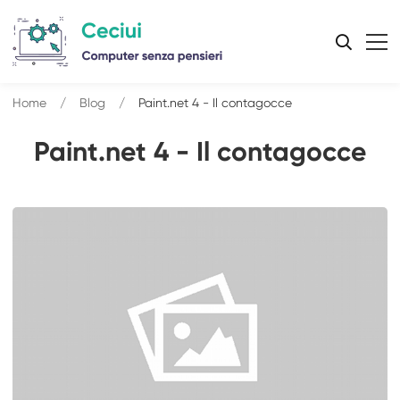
Home
Blog
Paint.net 4 - Il contagocce
Paint.net 4 - Il contagocce