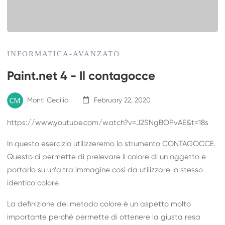
INFORMATICA-AVANZATO
Paint.net 4 - Il contagocce
Monti Cecilia
February 22, 2020
https://www.youtube.com/watch?v=J2SNgBOPvAE&t=18s
In questo esercizio utilizzeremo lo strumento CONTAGOCCE.
Questo ci permette di prelevare il colore di un oggetto e
portarlo su un’altra immagine così da utilizzare lo stesso
identico colore.
La definizione del metodo colore è un aspetto molto
importante perché permette di ottenere la giusta resa