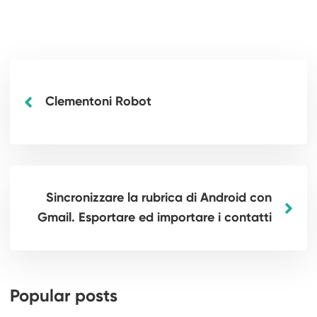
Clementoni Robot
Sincronizzare la rubrica di Android con
Gmail. Esportare ed importare i contatti
Popular posts