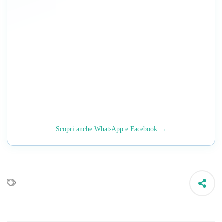
Scopri anche WhatsApp e Facebook →