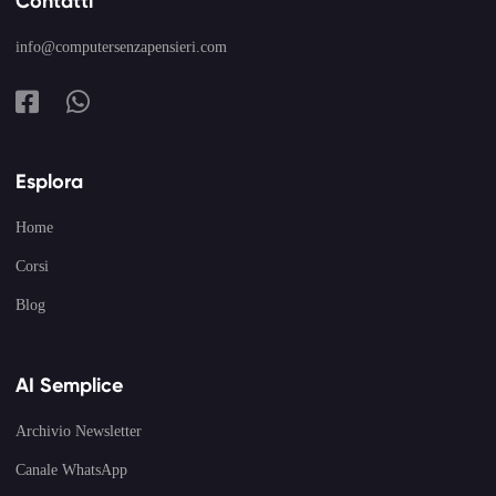
Contatti
info@computersenzapensieri.com
Esplora
Home
Corsi
Blog
AI Semplice
Archivio Newsletter
Canale WhatsApp