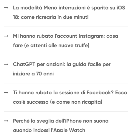
La modalità Meno interruzioni è sparita su iOS
18: come ricrearla in due minuti
Mi hanno rubato l'account Instagram: cosa
fare (e attenti alle nuove truffe)
ChatGPT per anziani: la guida facile per
iniziare a 70 anni
Ti hanno rubato la sessione di Facebook? Ecco
cos'è successo (e come non ricapita)
Perché la sveglia dell'iPhone non suona
quando indossi l'Apple Watch