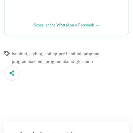
Scopri anche WhatsApp e Facebook →
bambini
,
coding
,
coding-per-bambini
,
program
,
programmazione
,
programmiamo-giocando