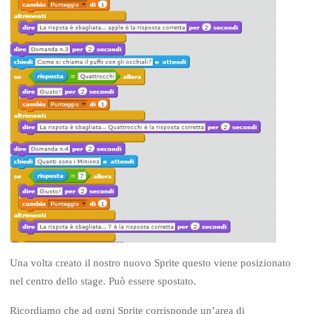
Una volta creato il nostro nuovo Sprite questo viene posizionato
nel centro dello stage. Può essere spostato.
Ricordiamo che ad ogni Sprite corrisponde un’area di