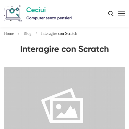
Home
Blog
Interagire con Scratch
Interagire con Scratch