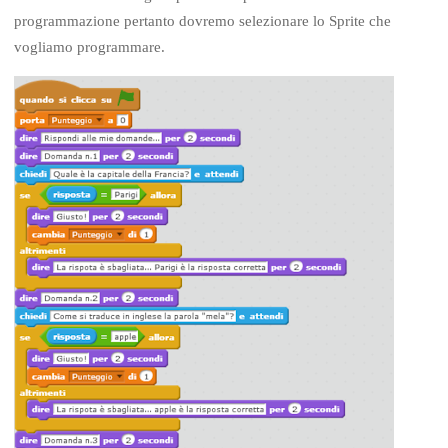
programmazione pertanto dovremo selezionare lo Sprite che
vogliamo programmare.