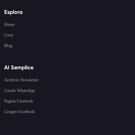
Esplora
Home
Corsi
Blog
AI Semplice
Archivio Newsletter
Canale WhatsApp
Pagina Facebook
Gruppo Facebook