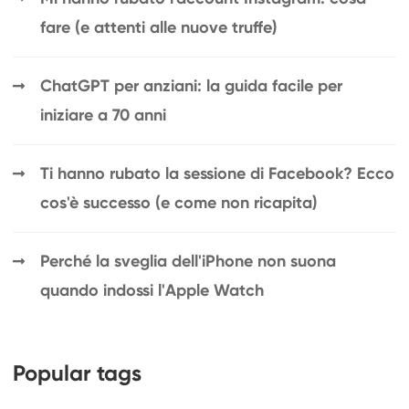
fare (e attenti alle nuove truffe)
ChatGPT per anziani: la guida facile per
iniziare a 70 anni
Ti hanno rubato la sessione di Facebook? Ecco
cos'è successo (e come non ricapita)
Perché la sveglia dell'iPhone non suona
quando indossi l'Apple Watch
Popular tags