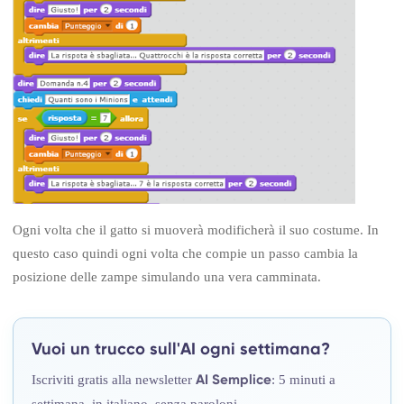
Ogni volta che il gatto si muoverà modificherà il suo costume. In
questo caso quindi ogni volta che compie un passo cambia la
posizione delle zampe simulando una vera camminata.
Vuoi un trucco sull'AI ogni settimana?
Iscriviti gratis alla newsletter
: 5 minuti a
AI Semplice
settimana, in italiano, senza paroloni.