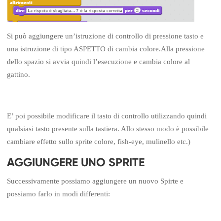
Si può aggiungere un’istruzione di controllo di pressione tasto e
una istruzione di tipo ASPETTO di cambia colore.Alla pressione
dello spazio si avvia quindi l’esecuzione e cambia colore al
gattino.
E’ poi possibile modificare il tasto di controllo utilizzando quindi
qualsiasi tasto presente sulla tastiera. Allo stesso modo è possibile
cambiare effetto sullo sprite colore, fish-eye, mulinello etc.)
AGGIUNGERE UNO SPRITE
Successivamente possiamo aggiungere un nuovo Spirte e
possiamo farlo in modi differenti: