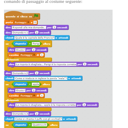
comando di passaggio al costume seguente: