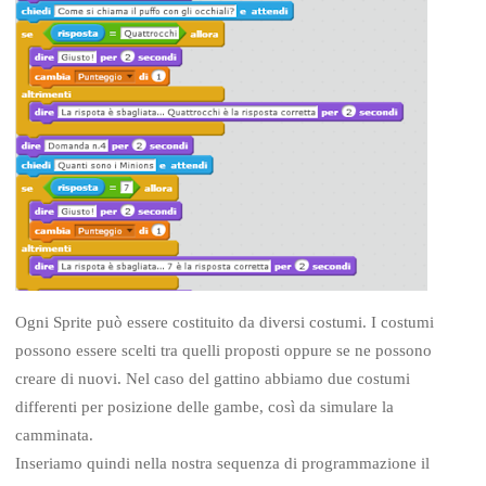
Ogni Sprite può essere costituito da diversi costumi. I costumi
possono essere scelti tra quelli proposti oppure se ne possono
creare di nuovi. Nel caso del gattino abbiamo due costumi
differenti per posizione delle gambe, così da simulare la
camminata.
Inseriamo quindi nella nostra sequenza di programmazione il