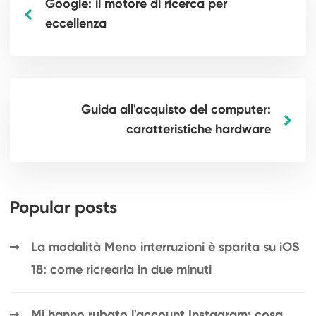
Google: il motore di ricerca per
eccellenza
Guida all'acquisto del computer:
caratteristiche hardware
Popular posts
La modalità Meno interruzioni è sparita su iOS
18: come ricrearla in due minuti
Mi hanno rubato l'account Instagram: cosa