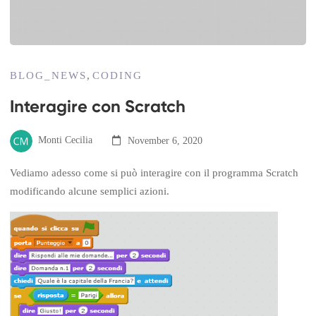
BLOG_NEWS
,
CODING
Interagire con Scratch
Monti Cecilia
November 6, 2020
Vediamo adesso come si può interagire con il programma Scratch
modificando alcune semplici azioni.