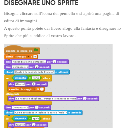
DISEGNARE UNO SPRITE
Bisogna cliccare sull’icona del pennello e si aprirà una pagina di
editor di immagini.
A questo punto potete dar libero sfogo alla fantasia e disegnare lo
Sprite che più si addice al vostro lavoro.