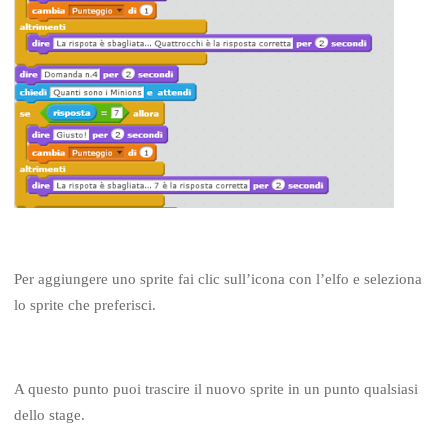
Per aggiungere uno sprite fai clic sull’icona con l’elfo e seleziona
lo sprite che preferisci.
A questo punto puoi trascire il nuovo sprite in un punto qualsiasi
dello stage.