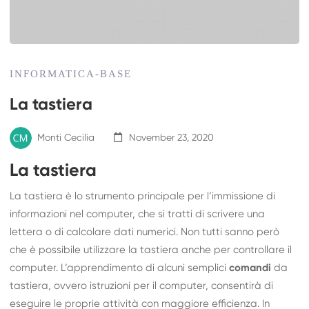
INFORMATICA-BASE
La tastiera
Monti Cecilia
November 23, 2020
La tastiera
La tastiera è lo strumento principale per l’immissione di
informazioni nel computer, che si tratti di scrivere una
lettera o di calcolare dati numerici. Non tutti sanno però
che è possibile utilizzare la tastiera anche per controllare il
computer. L’apprendimento di alcuni semplici
comandi
da
tastiera, ovvero istruzioni per il computer, consentirà di
eseguire le proprie attività con maggiore efficienza. In