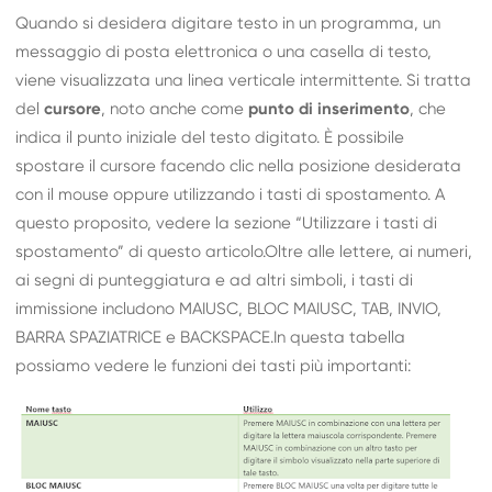
Quando si desidera digitare testo in un programma, un
messaggio di posta elettronica o una casella di testo,
viene visualizzata una linea verticale intermittente. Si tratta
del
cursore
, noto anche come
punto di inserimento
, che
indica il punto iniziale del testo digitato. È possibile
spostare il cursore facendo clic nella posizione desiderata
con il mouse oppure utilizzando i tasti di spostamento. A
questo proposito, vedere la sezione “Utilizzare i tasti di
spostamento” di questo articolo.Oltre alle lettere, ai numeri,
ai segni di punteggiatura e ad altri simboli, i tasti di
immissione includono MAIUSC, BLOC MAIUSC, TAB, INVIO,
BARRA SPAZIATRICE e BACKSPACE.In questa tabella
possiamo vedere le funzioni dei tasti più importanti: