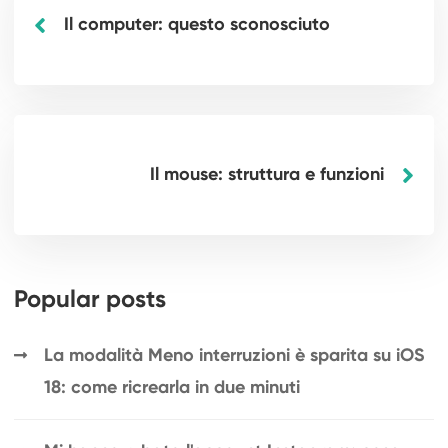
Il computer: questo sconosciuto
Il mouse: struttura e funzioni
Popular posts
La modalità Meno interruzioni è sparita su iOS
18: come ricrearla in due minuti