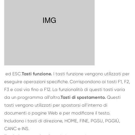
ed ESC.
Tasti funzione.
I tasti funzione vengono utilizzati per
eseguire operazioni specifiche. Corrispondono ai tasti F1, F2,
F3 e così via fino a F12. La funzionalità di questi tasti varia
da un programma all’altro.
Tasti di spostamento.
Questi
tasti vengono utilizzati per spostarsi all’interno di
documenti o pagine Web e per modificare il testo.
Includono i tasti di direzione, HOME, FINE, PGSU, PGGIÙ,
CANC e INS.