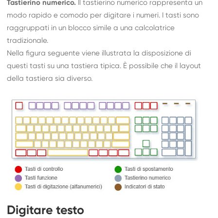
Tastierino numerico.
Il tastierino numerico rappresenta un
modo rapido e comodo per digitare i numeri. I tasti sono
raggruppati in un blocco simile a una calcolatrice
tradizionale.
Nella figura seguente viene illustrata la disposizione di
questi tasti su una tastiera tipica. È possibile che il layout
della tastiera sia diverso.
Digitare testo