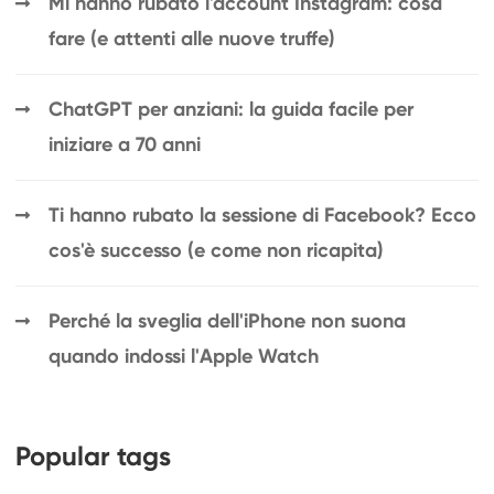
Mi hanno rubato l'account Instagram: cosa
fare (e attenti alle nuove truffe)
ChatGPT per anziani: la guida facile per
iniziare a 70 anni
Ti hanno rubato la sessione di Facebook? Ecco
cos'è successo (e come non ricapita)
Perché la sveglia dell'iPhone non suona
quando indossi l'Apple Watch
Popular tags