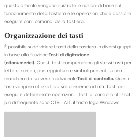
questo articolo vengono illustrate le nozioni di base sul
funzionamento della tastiera e le operazioni che è possibile
eseguire con i comandi della tastiera.
Organizzazione dei tasti
È possibile suddividere i tasti della tastiera in diversi gruppi
in base alla funzione:
Tasti di digitazione
(alfanumerici).
Questi tasti comprendono gli stessi tasti per
lettere, numeri, punteggiatura e simboli presenti su una
macchina da scrivere tradizionale.
Tasti di controllo.
Questi
tasti vengono utilizzati da soli o insieme ad altri tasti per
eseguire determinate operazioni. I tasti di controllo utilizzati
più di frequente sono CTRL, ALT, il tasto logo Windows