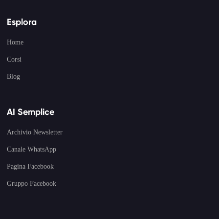
Esplora
Home
Corsi
Blog
AI Semplice
Archivio Newsletter
Canale WhatsApp
Pagina Facebook
Gruppo Facebook