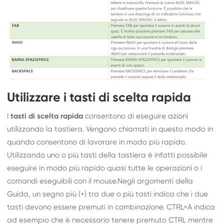
Utilizzare i tasti di scelta rapida
I
tasti di scelta rapida
consentono di eseguire azioni
utilizzando la tastiera. Vengono chiamati in questo modo in
quando consentono di lavorare in modo più rapido.
Utilizzando uno o più tasti della tastiera è infatti possibile
eseguire in modo più rapido quasi tutte le operazioni o i
comandi eseguibili con il mouse.Negli argomenti della
Guida, un segno più (+) tra due o più tasti indica che i due
tasti devono essere premuti in combinazione. CTRL+A indica
ad esempio che è necessario tenere premuto CTRL mentre