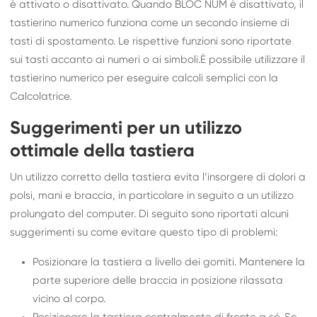
è attivato o disattivato. Quando BLOC NUM è disattivato, il
tastierino numerico funziona come un secondo insieme di
tasti di spostamento. Le rispettive funzioni sono riportate
sui tasti accanto ai numeri o ai simboli.È possibile utilizzare il
tastierino numerico per eseguire calcoli semplici con la
Calcolatrice.
Suggerimenti per un utilizzo
ottimale della tastiera
Un utilizzo corretto della tastiera evita l’insorgere di dolori a
polsi, mani e braccia, in particolare in seguito a un utilizzo
prolungato del computer. Di seguito sono riportati alcuni
suggerimenti su come evitare questo tipo di problemi:
Posizionare la tastiera a livello dei gomiti. Mantenere la
parte superiore delle braccia in posizione rilassata
vicino al corpo.