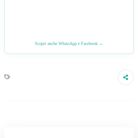
Scopri anche WhatsApp e Facebook →