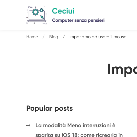
Home
Blog
Impariamo ad usare il mouse
Impa
Popular posts
La modalità Meno interruzioni è
sparita su iOS 18: come ricrearla in