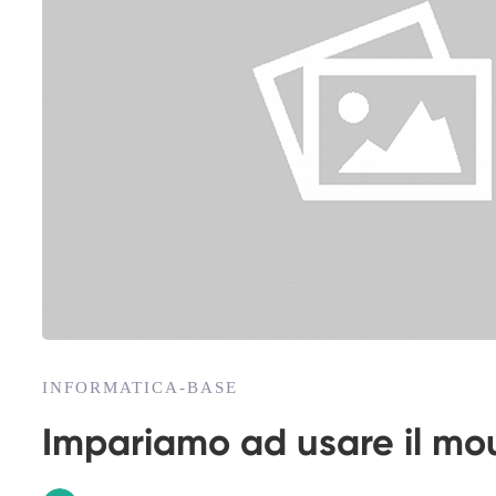
INFORMATICA-BASE
Impariamo ad usare il mo