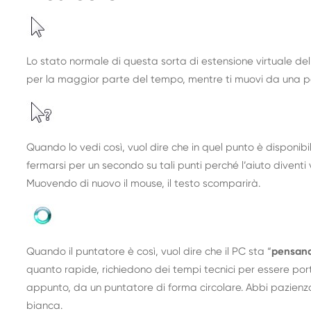
Lo stato normale di questa sorta di estensione virtuale del
per la maggior parte del tempo, mentre ti muovi da una par
Quando lo vedi così, vuol dire che in quel punto è disponib
fermarsi per un secondo su tali punti perché l’aiuto diventi 
Muovendo di nuovo il mouse, il testo scomparirà.
Quando il puntatore è così, vuol dire che il PC sta “
pensan
quanto rapide, richiedono dei tempi tecnici per essere por
appunto, da un puntatore di forma circolare. Abbi pazienz
bianca.