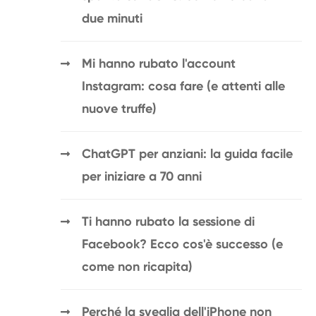
due minuti
Mi hanno rubato l'account
Instagram: cosa fare (e attenti alle
nuove truffe)
ChatGPT per anziani: la guida facile
per iniziare a 70 anni
Ti hanno rubato la sessione di
Facebook? Ecco cos'è successo (e
come non ricapita)
Perché la sveglia dell'iPhone non