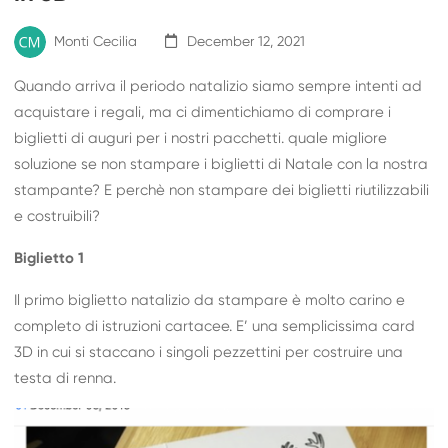
Monti Cecilia
December 12, 2021
Quando arriva il periodo natalizio siamo sempre intenti ad
acquistare i regali, ma ci dimentichiamo di comprare i
biglietti di auguri per i nostri pacchetti. quale migliore
soluzione se non stampare i biglietti di Natale con la nostra
stampante? E perchè non stampare dei biglietti riutilizzabili
e costruibili?
Biglietto 1
Il primo biglietto natalizio da stampare è molto carino e
completo di istruzioni cartacee. E’ una semplicissima card
3D in cui si staccano i singoli pezzettini per costruire una
testa di renna.