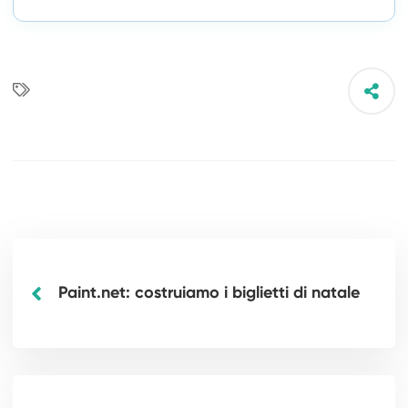
Paint.net: costruiamo i biglietti di natale