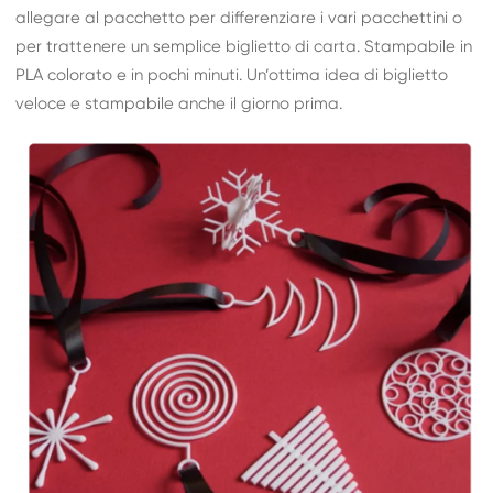
allegare al pacchetto per differenziare i vari pacchettini o
per trattenere un semplice biglietto di carta. Stampabile in
PLA colorato e in pochi minuti. Un’ottima idea di biglietto
veloce e stampabile anche il giorno prima.