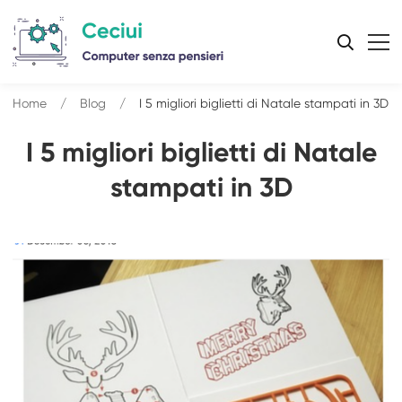
Home
Blog
I 5 migliori biglietti di Natale stampati in 3D
I 5 migliori biglietti di Natale
stampati in 3D