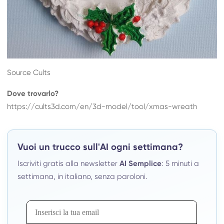
Source Cults
Dove trovarlo?
https://cults3d.com/en/3d-model/tool/xmas-wreath
Vuoi un trucco sull'AI ogni settimana?
Iscriviti gratis alla newsletter
AI Semplice
: 5 minuti a
settimana, in italiano, senza paroloni.