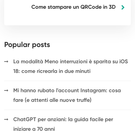
Come stampare un QRCode in 3D
Popular posts
La modalità Meno interruzioni è sparita su iOS
18: come ricrearla in due minuti
Mi hanno rubato l'account Instagram: cosa
fare (e attenti alle nuove truffe)
ChatGPT per anziani: la guida facile per
iniziare a 70 anni