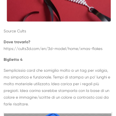
Source Cults
Dove trovarlo?
https://cults3d.com/en/3d-model/home/xmas-flakes
Biglietto 4
Semplicissia card che somiglia molto a un tag per valigia,
ma simpatica e funzionale. Tempi di stampa un po’ lunghi e
molto materiale utilizzato. Idea carica per i regali più
pregiati. Idea carina sarebbe stamparla con la base di un
colore e immagine/scritte di un colore a contrasto così da
farle risaltare.