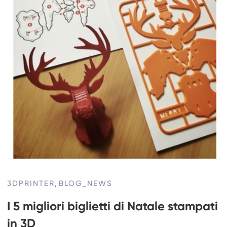
3DPRINTER
,
BLOG_NEWS
I 5 migliori biglietti di Natale stampati
in 3D