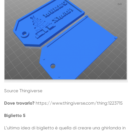
Source Thingiverse
Dove trovarlo?
https://www.thingiverse.com/thing:1223715
Biglietto 5
L’ultima idea di biglietto è quella di creare una ghirlanda in