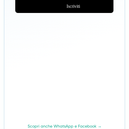
Scopri anche WhatsApp e Facebook →