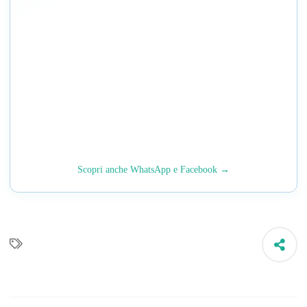
Scopri anche WhatsApp e Facebook →