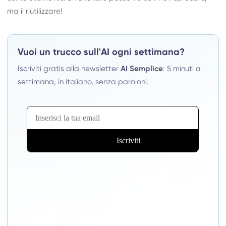
ma il riutilizzare!
Vuoi un trucco sull'AI ogni settimana?
Iscriviti gratis alla newsletter
AI Semplice
: 5 minuti a
settimana, in italiano, senza paroloni.