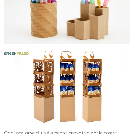
Oggi parliamo di un filamento innovativo per le nostre