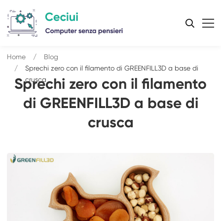
Home
Blog
Sprechi zero con il filamento di GREENFILL3D a base di
crusca
Sprechi zero con il filamento
di GREENFILL3D a base di
crusca