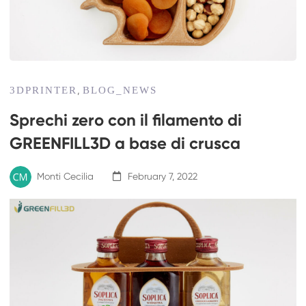
3DPRINTER
BLOG_NEWS
,
Sprechi zero con il filamento di
GREENFILL3D a base di crusca
Monti Cecilia
February 7, 2022