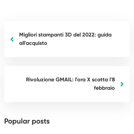
Migliori stampanti 3D del 2022: guida
all'acquisto
Rivoluzione GMAIL: l'ora X scatta l'8
febbraio
Popular posts