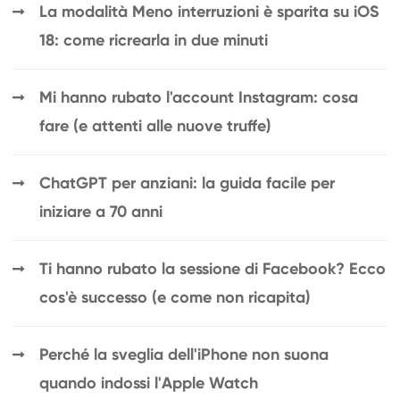
La modalità Meno interruzioni è sparita su iOS
18: come ricrearla in due minuti
Mi hanno rubato l'account Instagram: cosa
fare (e attenti alle nuove truffe)
ChatGPT per anziani: la guida facile per
iniziare a 70 anni
Ti hanno rubato la sessione di Facebook? Ecco
cos'è successo (e come non ricapita)
Perché la sveglia dell'iPhone non suona
quando indossi l'Apple Watch