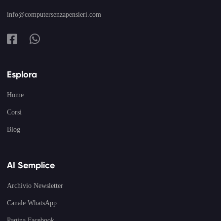
info@computersenzapensieri.com
Esplora
Home
Corsi
Blog
AI Semplice
Archivio Newsletter
Canale WhatsApp
Pagina Facebook