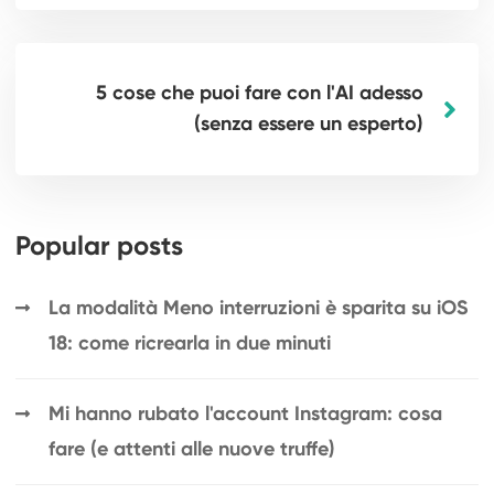
5 cose che puoi fare con l'AI adesso
(senza essere un esperto)
Popular posts
La modalità Meno interruzioni è sparita su iOS
18: come ricrearla in due minuti
Mi hanno rubato l'account Instagram: cosa
fare (e attenti alle nuove truffe)