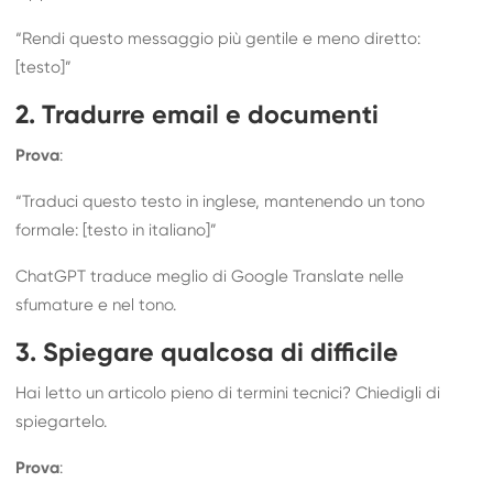
“Rendi questo messaggio più gentile e meno diretto:
[testo]”
2. Tradurre email e documenti
Prova
:
“Traduci questo testo in inglese, mantenendo un tono
formale: [testo in italiano]”
ChatGPT traduce meglio di Google Translate nelle
sfumature e nel tono.
3. Spiegare qualcosa di difficile
Hai letto un articolo pieno di termini tecnici? Chiedigli di
spiegartelo.
Prova
: