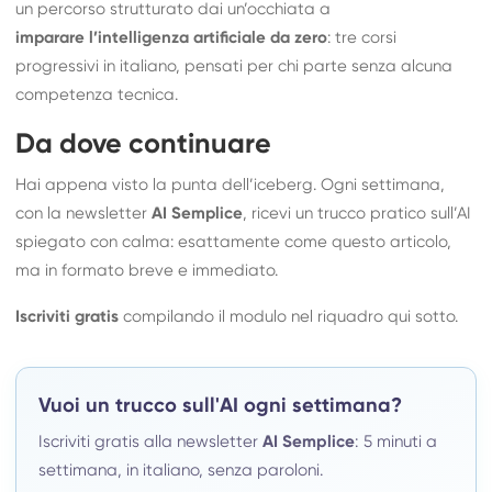
un percorso strutturato dai un’occhiata a
imparare l’intelligenza artificiale da zero
: tre corsi
progressivi in italiano, pensati per chi parte senza alcuna
competenza tecnica.
Da dove continuare
Hai appena visto la punta dell’iceberg. Ogni settimana,
con la newsletter
AI Semplice
, ricevi un trucco pratico sull’AI
spiegato con calma: esattamente come questo articolo,
ma in formato breve e immediato.
Iscriviti gratis
compilando il modulo nel riquadro qui sotto.
Vuoi un trucco sull'AI ogni settimana?
Iscriviti gratis alla newsletter
AI Semplice
: 5 minuti a
settimana, in italiano, senza paroloni.