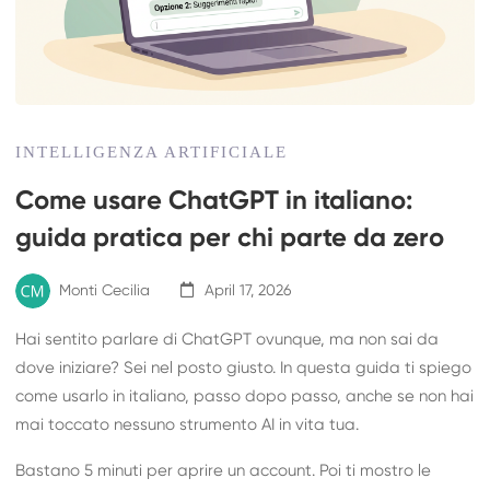
INTELLIGENZA ARTIFICIALE
Come usare ChatGPT in italiano:
guida pratica per chi parte da zero
Monti Cecilia
April 17, 2026
Hai sentito parlare di ChatGPT ovunque, ma non sai da
dove iniziare? Sei nel posto giusto. In questa guida ti spiego
come usarlo in italiano, passo dopo passo, anche se non hai
mai toccato nessuno strumento AI in vita tua.
Bastano 5 minuti per aprire un account. Poi ti mostro le