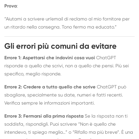
Prova
:
“Aiutami a scrivere un’email di reclamo al mio fornitore per
un ritardo nella consegna. Tono fermo ma educato.”
Gli errori più comuni da evitare
Errore 1: Aspettarsi che indovini cosa vuoi
ChatGPT
risponde a quello che scrivi, non a quello che pensi. Più sei
specifico, meglio risponde.
Errore 2: Credere a tutto quello che scrive
ChatGPT può
sbagliare, specialmente su date, numeri e fatti recenti.
Verifica sempre le informazioni importanti.
Errore 3: Fermarsi alla prima risposta
Se la risposta non ti
soddisfa, rispondigli. Puoi scrivere “Non è quello che
intendevo, ti spiego meglio…” o “Rifallo ma più breve”. È una