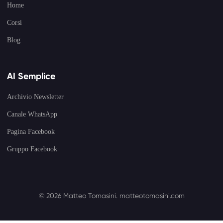
Home
Corsi
Blog
AI Semplice
Archivio Newsletter
Canale WhatsApp
Pagina Facebook
Gruppo Facebook
© 2026 Matteo Tomasini.
matteotomasini.com