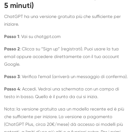
5 minuti)
ChatGPT ha una versione gratuita più che sufficiente per
iniziare.
Passo 1
: Vai su chatgpt.com
Passo 2
: Clicca su “Sign up” (registrati). Puoi usare la tua
email oppure accedere direttamente con il tuo account
Google.
Passo 3
: Verifica l’email (arriverà un messaggio di conferma).
Passo 4
: Accedi. Vedrai una schermata con un campo di
testo in basso. Quello è il punto da cui si inizia.
Nota: la versione gratuita usa un modello recente ed è più
che sufficiente per iniziare. La versione a pagamento
(ChatGPT Plus, circa 20€/mese) dà accesso ai modelli più