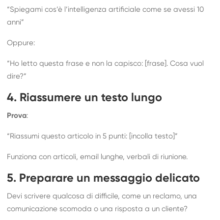
“Spiegami cos’è l’intelligenza artificiale come se avessi 10
anni”
Oppure:
“Ho letto questa frase e non la capisco: [frase]. Cosa vuol
dire?”
4. Riassumere un testo lungo
Prova
:
“Riassumi questo articolo in 5 punti: [incolla testo]”
Funziona con articoli, email lunghe, verbali di riunione.
5. Preparare un messaggio delicato
Devi scrivere qualcosa di difficile, come un reclamo, una
comunicazione scomoda o una risposta a un cliente?