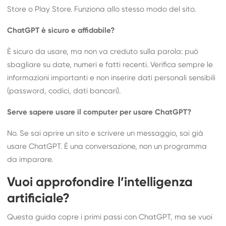
Store o Play Store. Funziona allo stesso modo del sito.
ChatGPT è sicuro e affidabile?
È sicuro da usare, ma non va creduto sulla parola: può
sbagliare su date, numeri e fatti recenti. Verifica sempre le
informazioni importanti e non inserire dati personali sensibili
(password, codici, dati bancari).
Serve sapere usare il computer per usare ChatGPT?
No. Se sai aprire un sito e scrivere un messaggio, sai già
usare ChatGPT. È una conversazione, non un programma
da imparare.
Vuoi approfondire l’intelligenza
artificiale?
Questa guida copre i primi passi con ChatGPT, ma se vuoi