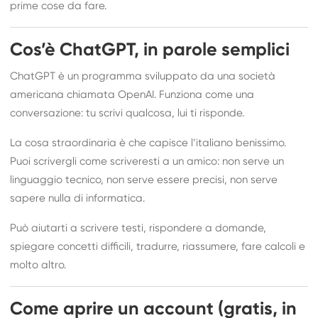
prime cose da fare.
Cos’è ChatGPT, in parole semplici
ChatGPT è un programma sviluppato da una società
americana chiamata OpenAI. Funziona come una
conversazione: tu scrivi qualcosa, lui ti risponde.
La cosa straordinaria è che capisce l’italiano benissimo.
Puoi scrivergli come scriveresti a un amico: non serve un
linguaggio tecnico, non serve essere precisi, non serve
sapere nulla di informatica.
Può aiutarti a scrivere testi, rispondere a domande,
spiegare concetti difficili, tradurre, riassumere, fare calcoli e
molto altro.
Come aprire un account (gratis, in