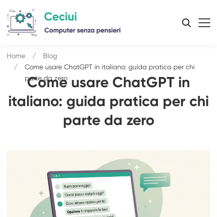
Home
Blog
Come usare ChatGPT in italiano: guida pratica per chi
parte da zero
Come usare ChatGPT in
italiano: guida pratica per chi
parte da zero