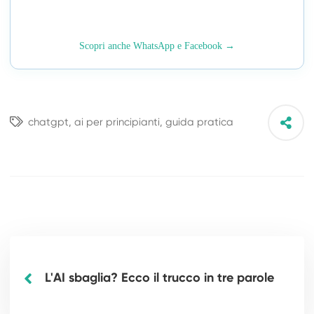
Scopri anche WhatsApp e Facebook →
chatgpt
,
ai per principianti
,
guida pratica
L'AI sbaglia? Ecco il trucco in tre parole