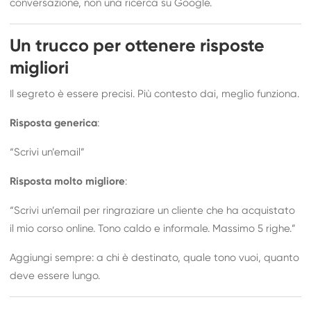
conversazione, non una ricerca su Google.
Un trucco per ottenere risposte
migliori
Il segreto è essere precisi. Più contesto dai, meglio funziona.
Risposta generica
:
“Scrivi un’email”
Risposta molto migliore
:
“Scrivi un’email per ringraziare un cliente che ha acquistato
il mio corso online. Tono caldo e informale. Massimo 5 righe.”
Aggiungi sempre: a chi è destinato, quale tono vuoi, quanto
deve essere lungo.