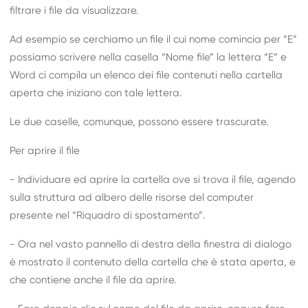
filtrare i file da visualizzare.
Ad esempio se cerchiamo un file il cui nome comincia per “E”
possiamo scrivere nella casella “Nome file” la lettera “E” e
Word ci compila un elenco dei file contenuti nella cartella
aperta che iniziano con tale lettera.
Le due caselle, comunque, possono essere trascurate.
Per aprire il file
- Individuare ed aprire la cartella ove si trova il file, agendo
sulla struttura ad albero delle risorse del computer
presente nel “Riquadro di spostamento”.
- Ora nel vasto pannello di destra della finestra di dialogo
è mostrato il contenuto della cartella che è stata aperta, e
che contiene anche il file da aprire.