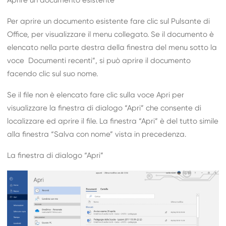
Aprire un documento esistente
Per aprire un documento esistente fare clic sul Pulsante di
Office, per visualizzare il menu collegato. Se il documento è
elencato nella parte destra della finestra del menu sotto la
voce Documenti recenti”, si può aprire il documento
facendo clic sul suo nome.
Se il file non è elencato fare clic sulla voce Apri per
visualizzare la finestra di dialogo “Apri” che consente di
localizzare ed aprire il file. La finestra “Apri” è del tutto simile
alla finestra “Salva con nome” vista in precedenza.
La finestra di dialogo “Apri”