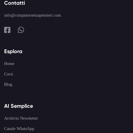
Contatti
info@computersenzapensieri.com
Esplora
Home
Corsi
Blog
AI Semplice
Archivio Newsletter
Canale WhatsApp