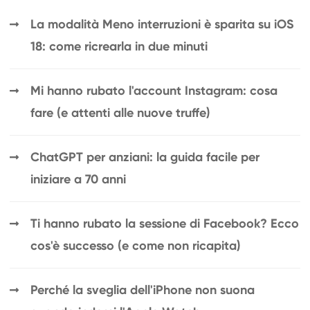
La modalità Meno interruzioni è sparita su iOS
18: come ricrearla in due minuti
Mi hanno rubato l'account Instagram: cosa
fare (e attenti alle nuove truffe)
ChatGPT per anziani: la guida facile per
iniziare a 70 anni
Ti hanno rubato la sessione di Facebook? Ecco
cos'è successo (e come non ricapita)
Perché la sveglia dell'iPhone non suona