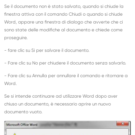
Se il documento non è stato salvato, quando si chiude la
finestra attiva con il comando Chiudi o quando si chiude
Word, appare una finestra di dialogo che avverte che ci
sono state delle modifiche al documento e chiede come
proseguire.
- fare clic su Si per salvare il documento.
- Fare clic su No per chiudere il documento senza salvarlo.
- Fare clic su Annulla per annullare il comando e ritornare a
Word.
Se si intende continuare ad utilizzare Word dopo aver
chiuso un documento, è necessario aprire un nuovo
documento vuoto.