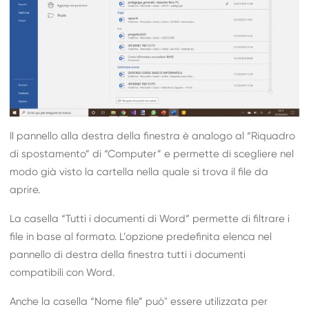
Il pannello alla destra della finestra è analogo al “Riquadro
di spostamento” di “Computer” e permette di scegliere nel
modo già visto la cartella nella quale si trova il file da
aprire.
La casella “Tutti i documenti di Word” permette di filtrare i
file in base al formato. L’opzione predefinita elenca nel
pannello di destra della finestra tutti i documenti
compatibili con Word.
Anche la casella “Nome file” può" essere utilizzata per