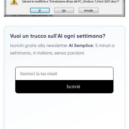
Vuoi un trucco sull'AI ogni settimana?
Iscriviti gratis alla newsletter
AI Semplice
: 5 minuti a
settimana, in italiano, senza paroloni.