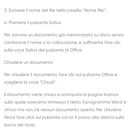
3. Scrivere il nome del file nella casella “Nome file:”.
4. Premere il pulsante Salva.
Per salvare un documento già memorizzato su disco senza
cambiarne il nome o la collocazione, è sufficiente fare clic
sulla voce Salva del pulsante di Office.
Chiudere un documento
Per chiudere il documento, fare clic sul pulsante Office e
scegliere la voce “Chiudi”.
Il documento viene chiuso e scompare la pagina bianca
sulla quale avevamo immesso il testo. Il programma Word è
attivo ma non c’è nessun documento aperto. Per chiudere
Word fare click sul pulsante con la X posto alla destra sulla
barra del titolo.