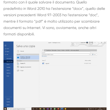
formato con il quale salvare il documento. Quello
predefinito in Word 2010 ha l’estensione “docx”, quello delle
versioni precedenti Word 97-2003 ha l’estensione “doc”,
mentre il formato “pdf” è molto utilizzato per scambiare
documenti su Internet. Vi sono, ovviamente, anche altri
formati disponibili.