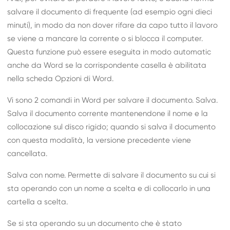
salvare il documento di frequente (ad esempio ogni dieci
minuti), in modo da non dover rifare da capo tutto il lavoro
se viene a mancare la corrente o si blocca il computer.
Questa funzione può essere eseguita in modo automatic
anche da Word se la corrispondente casella è abilitata
nella scheda Opzioni di Word.
Vi sono 2 comandi in Word per salvare il documento. Salva.
Salva il documento corrente mantenendone il nome e la
collocazione sul disco rigido; quando si salva il documento
con questa modalità, la versione precedente viene
cancellata.
Salva con nome. Permette di salvare il documento su cui si
sta operando con un nome a scelta e di collocarlo in una
cartella a scelta.
Se si sta operando su un documento che è stato