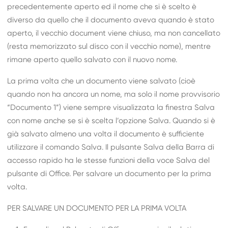
precedentemente aperto ed il nome che si è scelto è
diverso da quello che il documento aveva quando è stato
aperto, il vecchio document viene chiuso, ma non cancellato
(resta memorizzato sul disco con il vecchio nome), mentre
rimane aperto quello salvato con il nuovo nome.
La prima volta che un documento viene salvato (cioè
quando non ha ancora un nome, ma solo il nome provvisorio
“Documento 1”) viene sempre visualizzata la finestra Salva
con nome anche se si è scelta l’opzione Salva. Quando si è
già salvato almeno una volta il documento è sufficiente
utilizzare il comando Salva. Il pulsante Salva della Barra di
accesso rapido ha le stesse funzioni della voce Salva del
pulsante di Office. Per salvare un documento per la prima
volta.
PER SALVARE UN DOCUMENTO PER LA PRIMA VOLTA