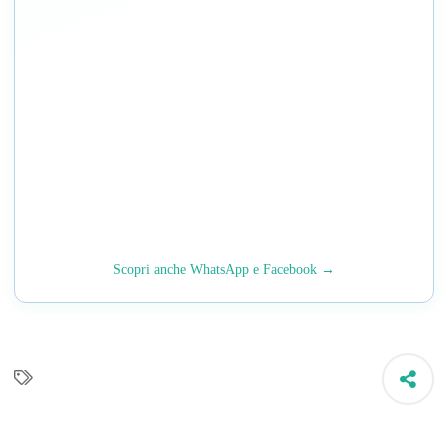
Scopri anche WhatsApp e Facebook →