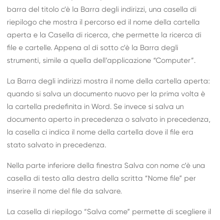
barra del titolo c’è la Barra degli indirizzi, una casella di
riepilogo che mostra il percorso ed il nome della cartella
aperta e la Casella di ricerca, che permette la ricerca di
file e cartelle. Appena al di sotto c’è la Barra degli
strumenti, simile a quella dell’applicazione “Computer”.
La Barra degli indirizzi mostra il nome della cartella aperta:
quando si salva un documento nuovo per la prima volta è
la cartella predefinita in Word. Se invece si salva un
documento aperto in precedenza o salvato in precedenza,
la casella ci indica il nome della cartella dove il file era
stato salvato in precedenza.
Nella parte inferiore della finestra Salva con nome c’è una
casella di testo alla destra della scritta “Nome file” per
inserire il nome del file da salvare.
La casella di riepilogo “Salva come” permette di scegliere il