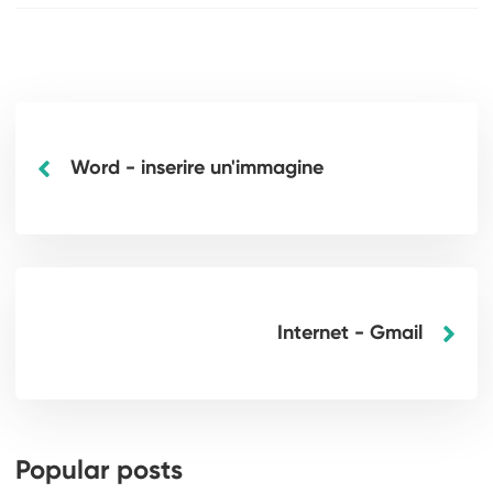
Word - inserire un'immagine
Internet - Gmail
Popular posts