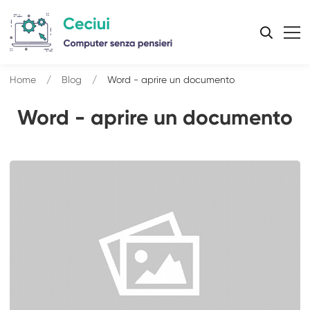
Home
Blog
Word - aprire un documento
Word - aprire un documento