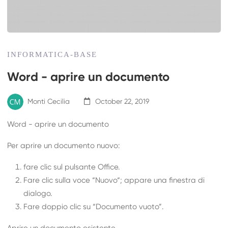
INFORMATICA-BASE
Word - aprire un documento
Monti Cecilia
October 22, 2019
Word - aprire un documento
Per aprire un documento nuovo:
fare clic sul pulsante Office.
Fare clic sulla voce “Nuovo“; appare una finestra di
dialogo.
Fare doppio clic su “Documento vuoto”.