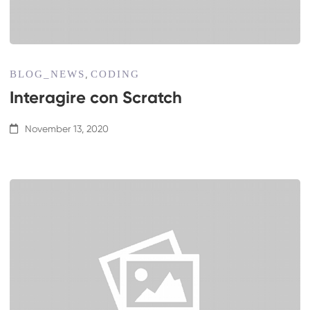
BLOG_NEWS
CODING
,
Interagire con Scratch
November 13, 2020