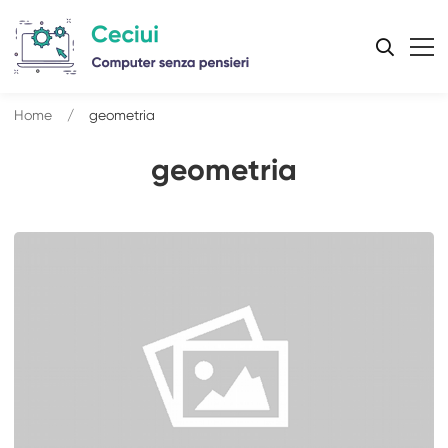
Home
geometria
geometria