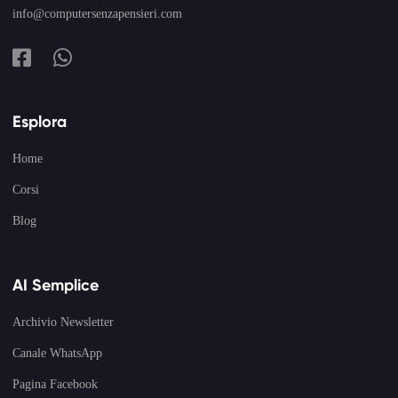
info@computersenzapensieri.com
Esplora
Home
Corsi
Blog
AI Semplice
Archivio Newsletter
Canale WhatsApp
Pagina Facebook