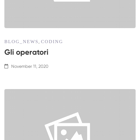
BLOG_NEWS
CODING
,
Gli operatori
November 11, 2020