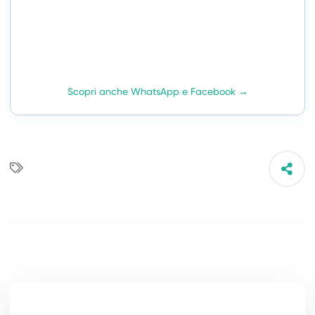
Scopri anche WhatsApp e Facebook →