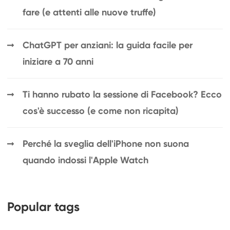
fare (e attenti alle nuove truffe)
ChatGPT per anziani: la guida facile per
iniziare a 70 anni
Ti hanno rubato la sessione di Facebook? Ecco
cos'è successo (e come non ricapita)
Perché la sveglia dell'iPhone non suona
quando indossi l'Apple Watch
Popular tags