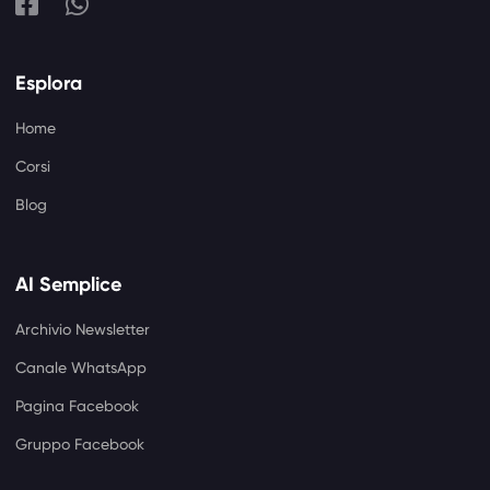
Esplora
Home
Corsi
Blog
AI Semplice
Archivio Newsletter
Canale WhatsApp
Pagina Facebook
Gruppo Facebook