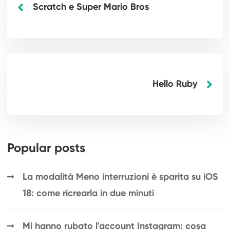
Scratch e Super Mario Bros
Hello Ruby
Popular posts
La modalità Meno interruzioni è sparita su iOS
18: come ricrearla in due minuti
Mi hanno rubato l'account Instagram: cosa