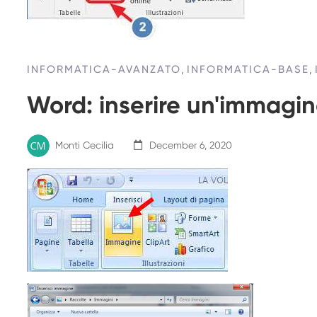
INFORMATICA-AVANZATO
,
INFORMATICA-BASE
,
Word: inserire un'immagi
Monti Cecilia
December 6, 2020