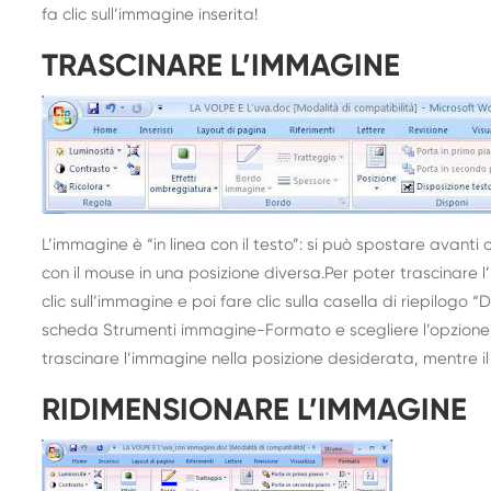
fa clic sull’immagine inserita!
TRASCINARE L’IMMAGINE
L’immagine è “in linea con il testo”: si può spostare avanti 
con il mouse in una posizione diversa.Per poter trascinare 
clic sull’immagine e poi fare clic sulla casella di riepilogo 
scheda Strumenti immagine-Formato e scegliere l’opzione “
trascinare l’immagine nella posizione desiderata, mentre il 
RIDIMENSIONARE L’IMMAGINE