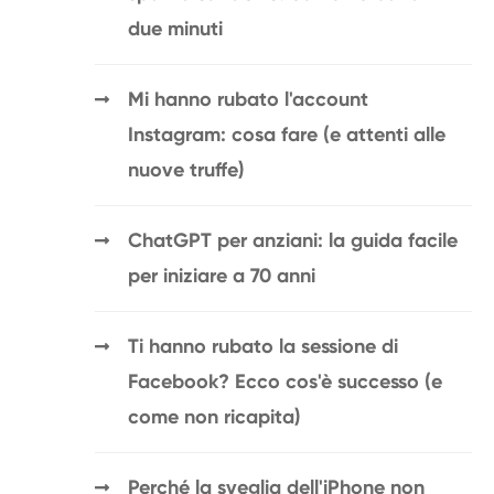
due minuti
Mi hanno rubato l'account
Instagram: cosa fare (e attenti alle
nuove truffe)
ChatGPT per anziani: la guida facile
per iniziare a 70 anni
Ti hanno rubato la sessione di
Facebook? Ecco cos'è successo (e
come non ricapita)
Perché la sveglia dell'iPhone non