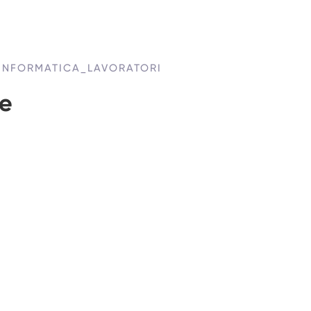
INFORMATICA_LAVORATORI
ne