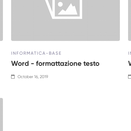
INFORMATICA-BASE
Word - formattazione testo
October 16, 2019