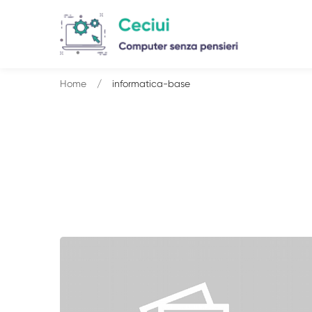
Home
informatica-base