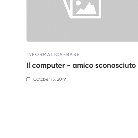
INFORMATICA-BASE
Il computer - amico sconosciuto
October 15, 2019