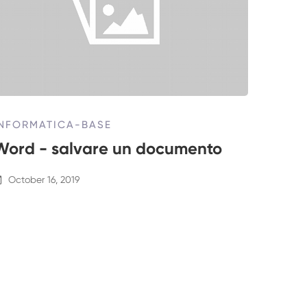
INFORMATICA-BASE
Word - salvare un documento
October 16, 2019