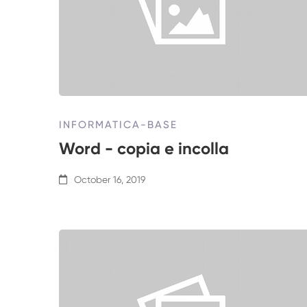
INFORMATICA-BASE
Word - copia e incolla
October 16, 2019