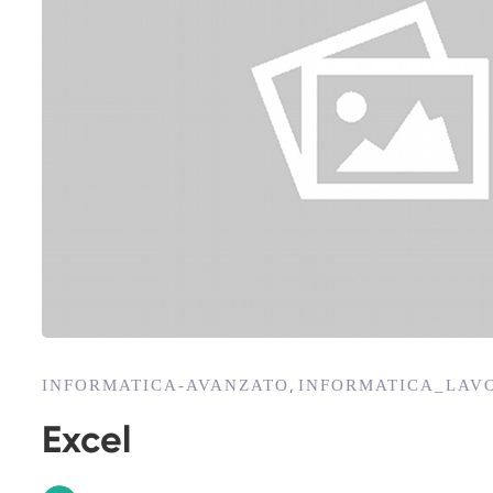
INFORMATICA-AVANZATO
INFORMATICA_LAV
,
Excel