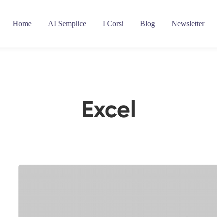
Home
AI Semplice
I Corsi
Blog
Newsletter
Excel