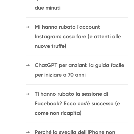
due minuti
Mi hanno rubato l'account
Instagram: cosa fare (e attenti alle
nuove truffe)
ChatGPT per anziani: la guida facile
per iniziare a 70 anni
Ti hanno rubato la sessione di
Facebook? Ecco cos'è successo (e
come non ricapita)
Perché la sveglia dell'iPhone non