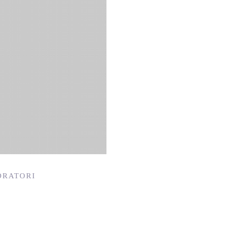
ORATORI