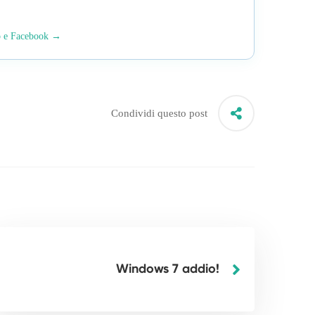
p e Facebook →
Condividi questo post