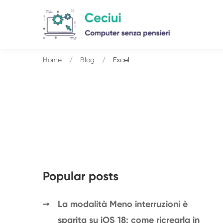
Home
Blog
Excel
Popular posts
La modalità Meno interruzioni è
sparita su iOS 18: come ricrearla in