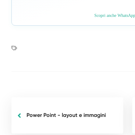
Scopri anche WhatsAp