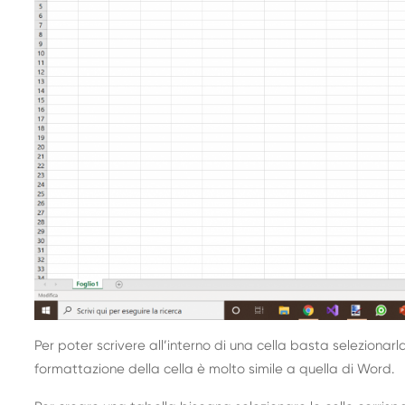
Per poter scrivere all’interno di una cella basta selezionarla
formattazione della cella è molto simile a quella di Word.