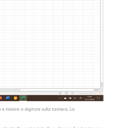
 e iniziare a digitare sulla tastiera. La