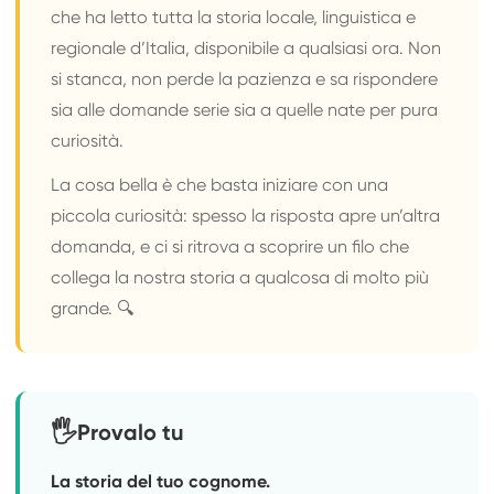
che ha letto tutta la storia locale, linguistica e
regionale d’Italia, disponibile a qualsiasi ora. Non
si stanca, non perde la pazienza e sa rispondere
sia alle domande serie sia a quelle nate per pura
curiosità.
La cosa bella è che basta iniziare con una
piccola curiosità: spesso la risposta apre un’altra
domanda, e ci si ritrova a scoprire un filo che
collega la nostra storia a qualcosa di molto più
grande. 🔍
🖐
Provalo tu
La storia del tuo cognome.