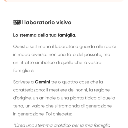
🖼️
Il laboratorio visivo
Lo stemma della tua famiglia.
Questa settimana il laboratorio guarda alle radici
in modo diverso: non una foto del passato, ma
un ritratto simbolico di quello che la vostra
famiglia è.
Scrivete a
Gemini
tre o quattro cose che la
caratterizzano: il mestiere dei nonni, la regione
d’origine, un animale o una pianta tipica di quella
terra, un valore che si tramanda di generazione
in generazione. Poi chiedete:
“Crea uno stemma araldico per la mia famiglia