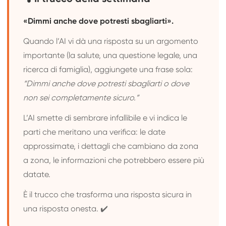
«Dimmi anche dove potresti sbagliarti».
Quando l’AI vi dà una risposta su un argomento
importante (la salute, una questione legale, una
ricerca di famiglia), aggiungete una frase sola:
“Dimmi anche dove potresti sbagliarti o dove
non sei completamente sicuro.”
L’AI smette di sembrare infallibile e vi indica le
parti che meritano una verifica: le date
approssimate, i dettagli che cambiano da zona
a zona, le informazioni che potrebbero essere più
datate.
È il trucco che trasforma una risposta sicura in
una risposta onesta. ✔️