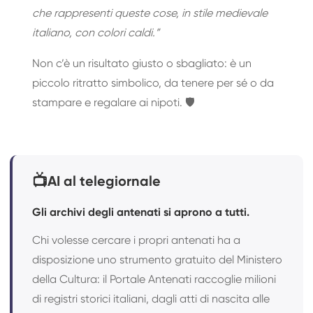
che rappresenti queste cose, in stile medievale
italiano, con colori caldi.”
Non c’è un risultato giusto o sbagliato: è un
piccolo ritratto simbolico, da tenere per sé o da
stampare e regalare ai nipoti. 🛡️
📺
AI al telegiornale
Gli archivi degli antenati si aprono a tutti.
Chi volesse cercare i propri antenati ha a
disposizione uno strumento gratuito del Ministero
della Cultura: il Portale Antenati raccoglie milioni
di registri storici italiani, dagli atti di nascita alle