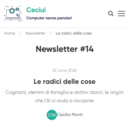
Home
Newsletter
Le radici delle cose
Newsletter #14
23 June 2026
Le radici delle cose
Cognomi, stemmi di famiglia e archivi storici: le origini
che l'AI ci aiuta a riscoprire
Cecilia Monti