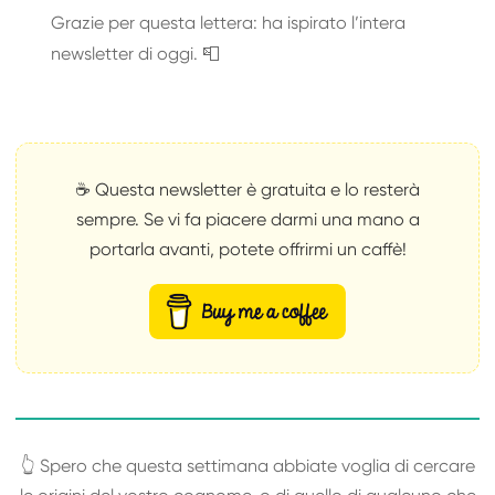
Grazie per questa lettera: ha ispirato l’intera
newsletter di oggi. 📮
☕ Questa newsletter è gratuita e lo resterà
sempre. Se vi fa piacere darmi una mano a
portarla avanti, potete offrirmi un caffè!
👆 Spero che questa settimana abbiate voglia di cercare