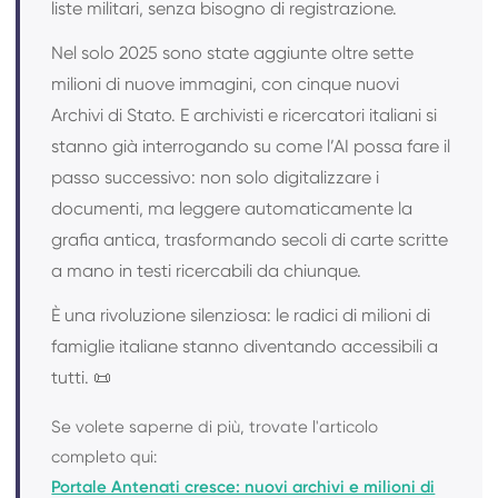
liste militari, senza bisogno di registrazione.
Nel solo 2025 sono state aggiunte oltre sette
milioni di nuove immagini, con cinque nuovi
Archivi di Stato. E archivisti e ricercatori italiani si
stanno già interrogando su come l’AI possa fare il
passo successivo: non solo digitalizzare i
documenti, ma leggere automaticamente la
grafia antica, trasformando secoli di carte scritte
a mano in testi ricercabili da chiunque.
È una rivoluzione silenziosa: le radici di milioni di
famiglie italiane stanno diventando accessibili a
tutti. 📜
Se volete saperne di più, trovate l'articolo
completo qui:
Portale Antenati cresce: nuovi archivi e milioni di