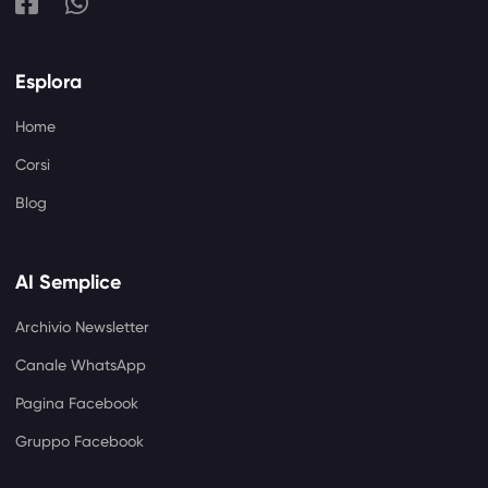
Esplora
Home
Corsi
Blog
AI Semplice
Archivio Newsletter
Canale WhatsApp
Pagina Facebook
Gruppo Facebook