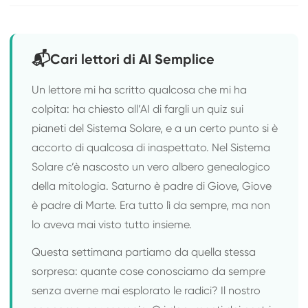
📬
Cari lettori di AI Semplice
Un lettore mi ha scritto qualcosa che mi ha
colpita: ha chiesto all’AI di fargli un quiz sui
pianeti del Sistema Solare, e a un certo punto si è
accorto di qualcosa di inaspettato. Nel Sistema
Solare c’è nascosto un vero albero genealogico
della mitologia. Saturno è padre di Giove, Giove
è padre di Marte. Era tutto lì da sempre, ma non
lo aveva mai visto tutto insieme.
Questa settimana partiamo da quella stessa
sorpresa: quante cose conosciamo da sempre
senza averne mai esplorato le radici? Il nostro