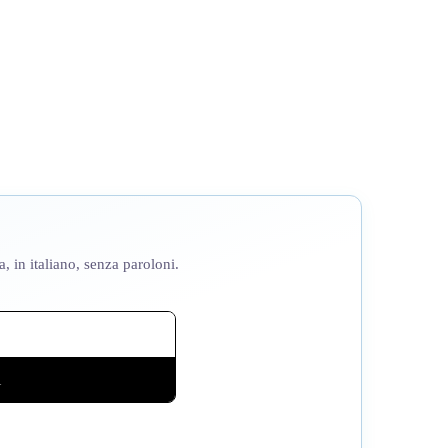
a, in italiano, senza paroloni.