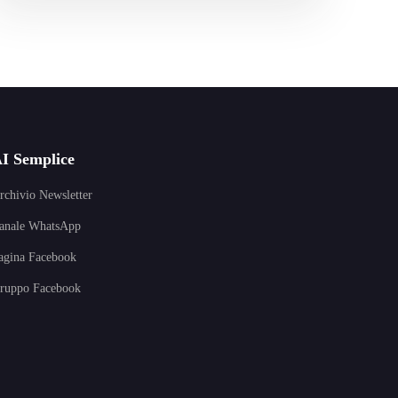
I Semplice
rchivio Newsletter
anale WhatsApp
agina Facebook
ruppo Facebook