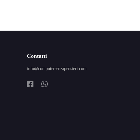
Contatti
info@computersenzapensieri.com