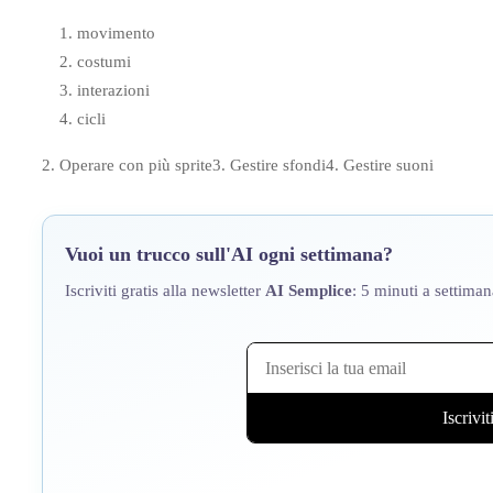
movimento
costumi
interazioni
cicli
2. Operare con più sprite3. Gestire sfondi4. Gestire suoni
Vuoi un trucco sull'AI ogni settimana?
Iscriviti gratis alla newsletter
AI Semplice
: 5 minuti a settiman