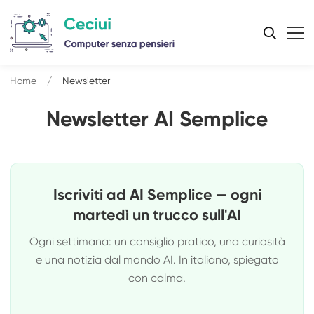
Home
Newsletter
Newsletter AI Semplice
Iscriviti ad AI Semplice — ogni
martedì un trucco sull'AI
Ogni settimana: un consiglio pratico, una curiosità
e una notizia dal mondo AI. In italiano, spiegato
con calma.